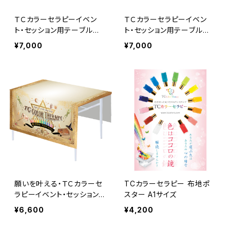
ＴＣカラーセラピーイベン
ＴＣカラーセラピーイベン
ト・セッション用テーブルク
ト・セッション用テーブルク
ロス
ロス
¥7,000
¥7,000
願いを叶える・ＴＣカラーセ
TCカラーセラピー 布地ポ
ラピーイベント・セッション
スター A1サイズ
用テーブルクロス
¥6,600
¥4,200