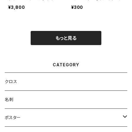
名刺 50枚
¥3,800
¥300
もっと見る
CATEGORY
クロス
名刺
ポスター