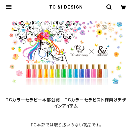
TC &i DESIGN
TCカラーセラピー本部公認 TCカラーセラピスト様向けデザ
インアイテム
TC本部では取り扱いのない商品です。