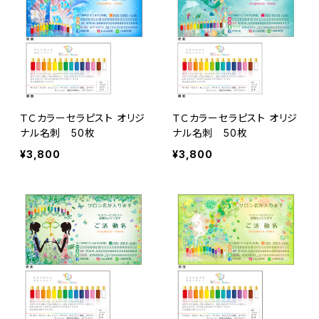
ＴＣカラーセラピスト オリジ
ＴＣカラーセラピスト オリジ
ナル名刺 50枚
ナル名刺 50枚
¥3,800
¥3,800