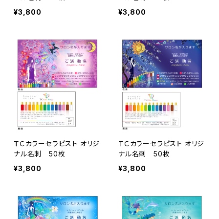
¥3,800
¥3,800
ＴＣカラーセラピスト オリジ
ＴＣカラーセラピスト オリジ
ナル名刺 50枚
ナル名刺 50枚
¥3,800
¥3,800