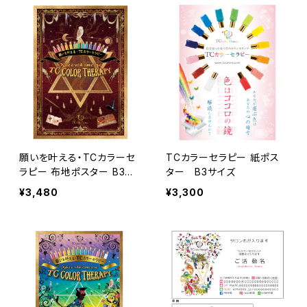
願いを叶える・TCカラーセ
TCカラーセラピー 紙ポス
ラピー 布地ポスター B3サ
ター B3サイズ
イズ
¥3,480
¥3,300