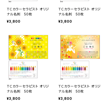
ＴＣカラーセラピスト オリジ
ＴＣカラーセラピスト オリジ
ナル名刺 50枚
ナル名刺 50枚
¥3,800
¥3,800
ＴＣカラーセラピスト オリジ
ＴＣカラーセラピスト オリジ
ナル名刺 50枚
ナル名刺 50枚
¥3,800
¥3,800