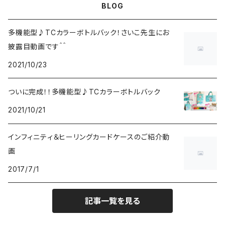
BLOG
多機能型♪TCカラーボトルバック！さいこ先生にお
披露目動画です＾＾
2021/10/23
ついに完成！！多機能型♪TCカラーボトルバック
2021/10/21
インフィニティ＆ヒーリングカードケースのご紹介動
画
2017/7/1
記事一覧を見る