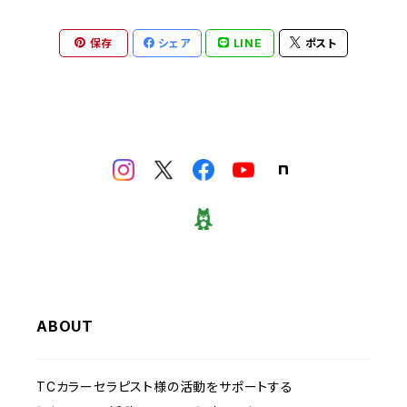
保存
シェア
LINE
ポスト
ABOUT
TCカラーセラピスト様の活動をサポートする