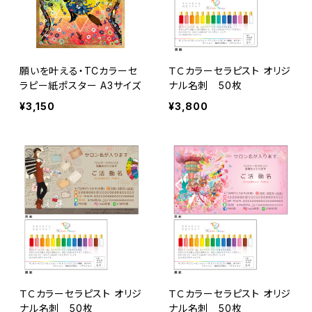
願いを叶える・TCカラーセ
ＴＣカラーセラピスト オリジ
ラピー紙ポスター A3サイズ
ナル名刺 50枚
¥3,150
¥3,800
ＴＣカラーセラピスト オリジ
ＴＣカラーセラピスト オリジ
ナル名刺 50枚
ナル名刺 50枚