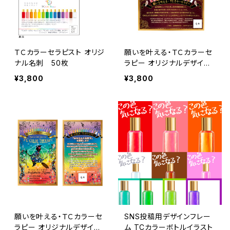
ＴＣカラーセラピスト オリジ
願いを叶える・ＴＣカラーセ
ナル名刺 50枚
ラピー オリジナルデザイン
名刺 50枚
¥3,800
¥3,800
願いを叶える・ＴＣカラーセ
SNS投稿用デザインフレー
ラピー オリジナルデザイン
ム TCカラーボトルイラスト