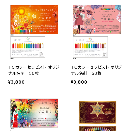
ＴＣカラーセラピスト オリジ
ＴＣカラーセラピスト オリジ
ナル名刺 50枚
ナル名刺 50枚
¥3,800
¥3,800