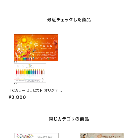
最近チェックした商品
ＴＣカラーセラピスト オリジナル
名刺 50枚
¥3,800
同じカテゴリの商品