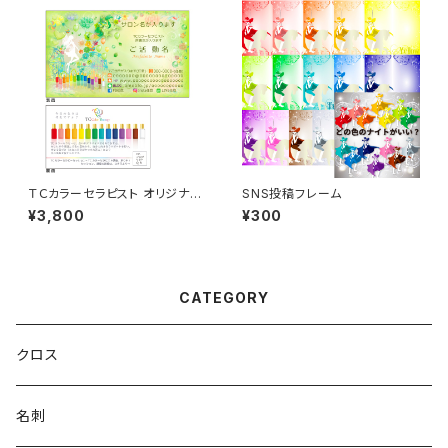
ＴＣカラーセラピスト オリジナル
SNS投稿フレーム
名刺 50枚
¥3,800
¥300
CATEGORY
クロス
名刺