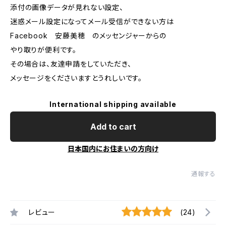
添付の画像データが見れない設定、
迷惑メール設定になってメール受信ができない方は
Facebook 安藤美穂 のメッセンジャーからの
やり取りが便利です。
その場合は、友達申請をしていただき、
メッセージをくださいますとうれしいです。
International shipping available
Add to cart
日本国内にお住まいの方向け
通報する
レビュー
(24)