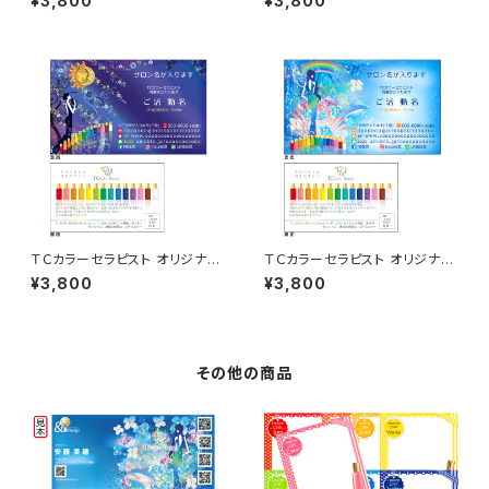
¥3,800
¥3,800
ＴＣカラーセラピスト オリジナル
ＴＣカラーセラピスト オリジナル
名刺 50枚
名刺 50枚
¥3,800
¥3,800
その他の商品