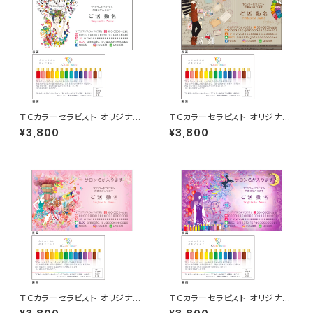
ＴＣカラーセラピスト オリジナル
ＴＣカラーセラピスト オリジナル
名刺 50枚
名刺 50枚
¥3,800
¥3,800
ＴＣカラーセラピスト オリジナル
ＴＣカラーセラピスト オリジナル
名刺 50枚
名刺 50枚