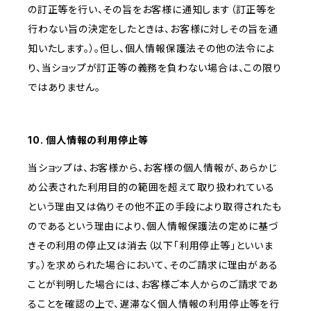
の訂正等を行い、その旨をお客様に通知します（訂正等を
行わない旨の決定をしたときは、お客様に対しその旨を通
知いたします。）。但し、個人情報保護法その他の法令によ
り、当ショップが訂正等の義務を負わない場合は、この限り
ではありません。
10. 個人情報の利用停止等
当ショップは、お客様から、お客様の個人情報が、あらかじ
め公表された利用目的の範囲を超えて取り扱われている
という理由又は偽りその他不正の手段により取得されたも
のであるという理由により、個人情報保護法の定めに基づ
きその利用の停止又は消去（以下「利用停止等」といいま
す。）を求められた場合において、そのご請求に理由がある
ことが判明した場合には、お客様ご本人からのご請求であ
ることを確認の上で、遅滞なく個人情報の利用停止等を行