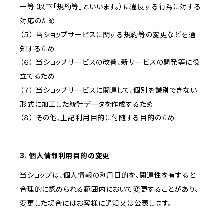
ー等（以下「規約等」といいます。）に違反する行為に対する
対応のため
（５） 当ショップサービスに関する規約等の変更などを通
知するため
（６） 当ショップサービスの改善、新サービスの開発等に役
立てるため
（７） 当ショップサービスに関連して、個別を識別できない
形式に加工した統計データを作成するため
（８） その他、上記利用目的に付随する目的のため
3. 個人情報利用目的の変更
当ショップは、個人情報の利用目的を、関連性を有すると
合理的に認められる範囲内において変更することがあり、
変更した場合にはお客様に通知又は公表します。