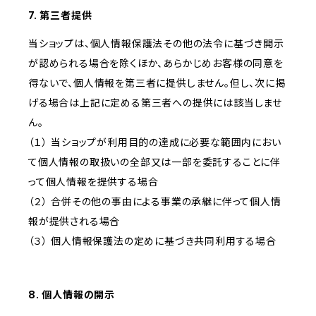
7. 第三者提供
当ショップは、個人情報保護法その他の法令に基づき開示
が認められる場合を除くほか、あらかじめお客様の同意を
得ないで、個人情報を第三者に提供しません。但し、次に掲
げる場合は上記に定める第三者への提供には該当しませ
ん。
（１） 当ショップが利用目的の達成に必要な範囲内におい
て個人情報の取扱いの全部又は一部を委託することに伴
って個人情報を提供する場合
（２） 合併その他の事由による事業の承継に伴って個人情
報が提供される場合
（３） 個人情報保護法の定めに基づき共同利用する場合
8. 個人情報の開示