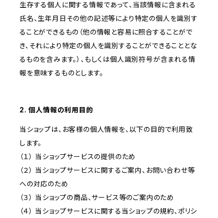
生存する個人に関する情報であって、当該情報に含まれる
氏名、生年月日その他の記述等により特定の個人を識別す
ることができるもの（他の情報と容易に照合することがで
き、それにより特定の個人を識別することができることとな
るものを含みます。）、もしくは個人識別符号が含まれる情
報を意味するものとします。
2. 個人情報の利用目的
当ショップは、お客様の個人情報を、以下の目的で利用致
します。
（１） 当ショップサービスの提供のため
（２） 当ショップサービスに関するご案内、お問い合わせ等
への対応のため
（３） 当ショップの商品、サービス等のご案内のため
（４） 当ショップサービスに関する当ショップの規約、ポリシ