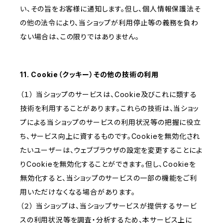
い、その旨をお客様に通知します。但し、個人情報保護法そ
の他の法令により、当ショップが利用停止等の義務を負わ
ない場合は、この限りではありません。
11. Cookie（クッキー）その他の技術の利用
（１） 当ショップのサービスは、Cookie及びこれに類する
技術を利用することがあります。これらの技術は、当ショッ
プによる当ショップのサービスの利用状況等の把握に役立
ち、サービス向上に資するものです。Cookieを無効化され
たいユーザーは、ウェブブラウザの設定を変更することによ
りCookieを無効化することができます。但し、Cookieを
無効化すると、当ショップのサービスの一部の機能をご利
用いただけなくなる場合があります。
（２） 当ショップは、当ショップサービスが提供するサービ
スの利用状況等を調査・分析するため、本サービス上に