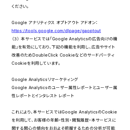
ください。
Google アナリティクス オプトアウト アドオン：
https://tools.google.com/dlpage/gaoptout
（３） 本サービスでは「Google Analyticsの広告向けの機
能」を有効にしており、下記の機能を利用し、広告やサイト
改善のためDoubleClick Cookieなどのサードパーティ
Cookieを利用しています。
Google Analyticsリマーケティング
Google Analyticsのユーザー属性レポートとユーザー属
性レポートとインタレスト レポート
これにより、本サービスではGoogle AnalyticsのCookie
を利用して、お客様の年齢・性別・閲覧履歴・本サービスに
関する関心の傾向をおおよそ把握するための分析が可能