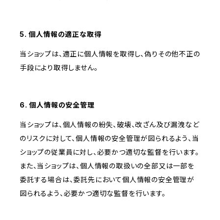
5. 個人情報の適正な取得
当ショップは、適正に個人情報を取得し、偽りその他不正の
手段により取得しません。
6. 個人情報の安全管理
当ショップは、個人情報の紛失、破壊、改ざん及び漏洩など
のリスクに対して、個人情報の安全管理が図られるよう、当
ショップの従業員に対し、必要かつ適切な監督を行います。
また、当ショップは、個人情報の取扱いの全部又は一部を
委託する場合は、委託先において個人情報の安全管理が
図られるよう、必要かつ適切な監督を行います。