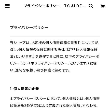
プライバシーポリシー | TC &i DESI
GN
プライバシーポリシー
当ショップは、お客様の個人情報保護の重要性について認
識し、個人情報の保護に関する法律（以下「個人情報保護
法」といいます。）を遵守すると共に、以下のプライバシーポ
リシー（以下「本プライバシーポリシー」といいます。）に従
い、適切な取扱い及び保護に努めます。
1. 個人情報の定義
本プライバシーポリシーにおいて、個人情報とは、個人情報
保護法第2条第1項により定義された個人情報、すなわち、