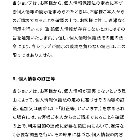
当ショップは、お客様から、個人情報保護法の定めに基づ
き個人情報の開示を求められたときは、お客様ご本人から
のご請求であることを確認の上で、お客様に対し、遅滞なく
開示を行います（当該個人情報が存在しないときにはその
旨を通知いたします。）。但し、個人情報保護法その他の法
令により、当ショップが開示の義務を負わない場合は、この
限りではありません。
9. 個人情報の訂正等
当ショップは、お客様から、個人情報が真実でないという理
由によって、個人情報保護法の定めに基づきその内容の訂
正、追加又は削除（以下「訂正等」といいます。）を求められ
た場合には、お客様ご本人からのご請求であることを確認
の上で、利用目的の達成に必要な範囲内において、遅滞な
く必要な調査を行い、その結果に基づき、個人情報の内容