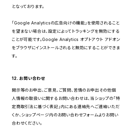
となっております。
「Google Analyticsの広告向けの機能」を使用されること
を望まない場合は、設定によってトラッキングを無効にする
ことが可能です。Google Analytics オプトアウト アドオン
をブラウザにインストールされると無効にすることができま
す。
12. お問い合わせ
開示等のお申出、ご意見、ご質問、苦情のお申出その他個
人情報の取扱いに関するお問い合わせは、当ショップの「特
定商取引法に基づく表記」内にある連絡先へご連絡いただ
くか、ショップページ内のお問い合わせフォームよりお問い
合わせください。