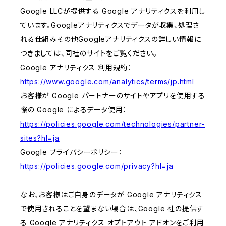
Google LLCが提供する Google アナリティクスを利用し
ています。Googleアナリティクスでデータが収集、処理さ
れる仕組みその他Googleアナリティクスの詳しい情報に
つきましては、同社のサイトをご覧ください。
Google アナリティクス 利用規約：
https://www.google.com/analytics/terms/jp.html
お客様が Google パートナーのサイトやアプリを使用する
際の Google によるデータ使用：
https://policies.google.com/technologies/partner-
sites?hl=ja
Google プライバシーポリシー：
https://policies.google.com/privacy?hl=ja
なお、お客様はご自身のデータが Google アナリティクス
で使用されることを望まない場合は、Google 社の提供す
る Google アナリティクス オプトアウト アドオンをご利用