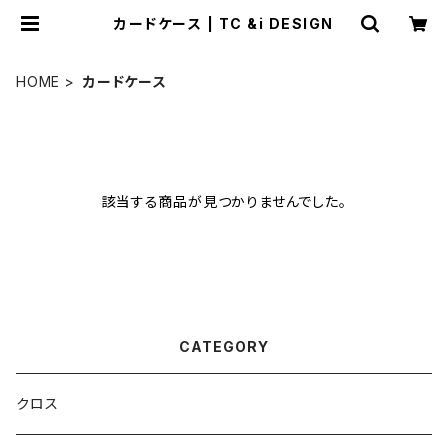
カードケース | TC &i DESIGN
HOME
カードケース
該当する商品が見つかりませんでした。
CATEGORY
クロス