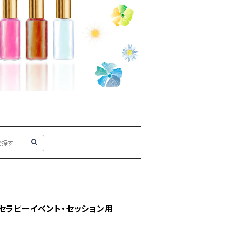
セラピーイベント・セッション用