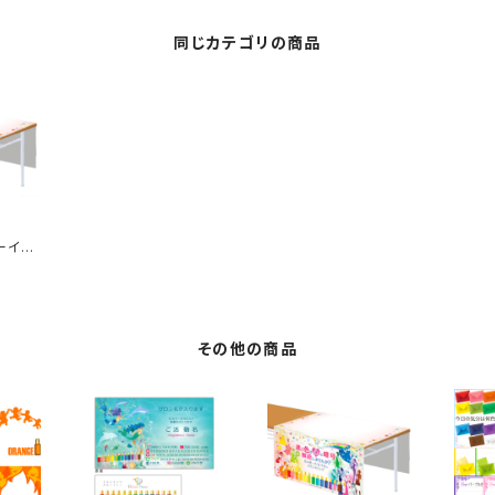
同じカテゴリの商品
ーイベ
用テーブ
その他の商品