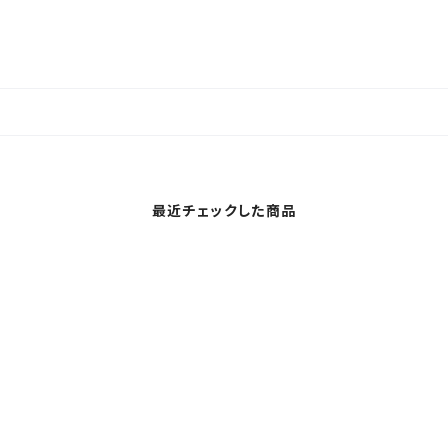
最近チェックした商品