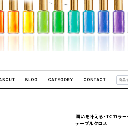
ABOUT
BLOG
CATEGORY
CONTACT
願いを叶える・ＴＣカラー
テーブルクロス