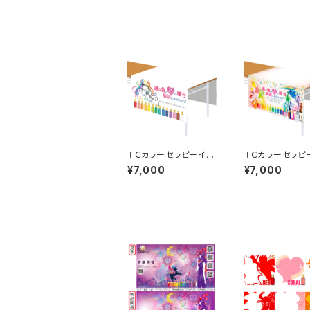
ＴＣカラーセラピーイベ
ＴＣカラーセラピ
ント・セッション用テーブ
ント・セッション
¥7,000
¥7,000
ルクロス
ルクロス