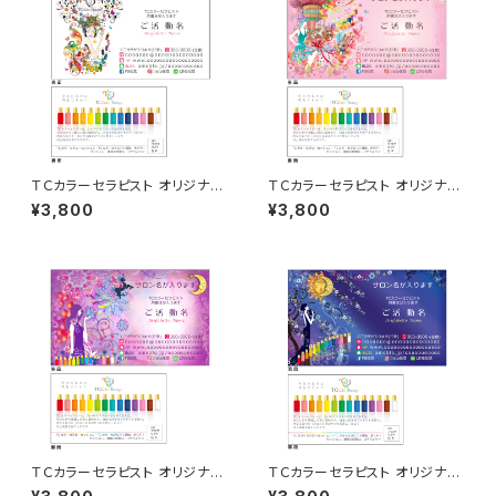
ＴＣカラーセラピスト オリジナル
ＴＣカラーセラピスト オリジナル
名刺 50枚
名刺 50枚
¥3,800
¥3,800
ＴＣカラーセラピスト オリジナル
ＴＣカラーセラピスト オリジナル
名刺 50枚
名刺 50枚