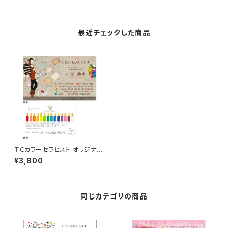
最近チェックした商品
ＴＣカラーセラピスト オリジナル
名刺 50枚
¥3,800
同じカテゴリの商品