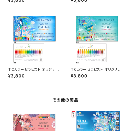
¥3,800
¥3,800
ＴＣカラーセラピスト オリジナル
ＴＣカラーセラピスト オリジナル
名刺 50枚
名刺 50枚
¥3,800
¥3,800
その他の商品