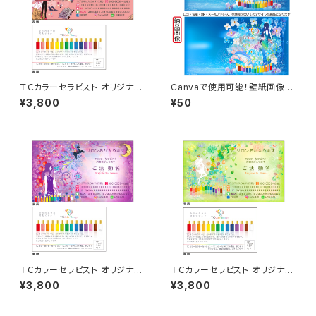
ＴＣカラーセラピスト オリジナル
Canvaで使用可能！壁紙画像素
名刺 50枚
材 ブルー
¥3,800
¥50
ＴＣカラーセラピスト オリジナル
ＴＣカラーセラピスト オリジナル
名刺 50枚
名刺 50枚
¥3,800
¥3,800