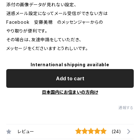
添付の画像データが見れない設定、
迷惑メール設定になってメール受信ができない方は
Facebook 安藤美穂 のメッセンジャーからの
やり取りが便利です。
その場合は、友達申請をしていただき、
メッセージをくださいますとうれしいです。
International shipping available
Add to cart
日本国内にお住まいの方向け
通報する
レビュー
(24)