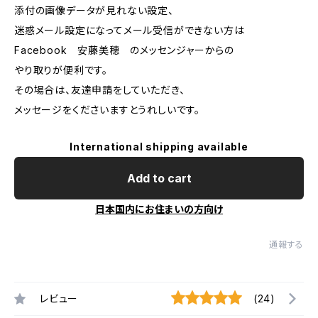
添付の画像データが見れない設定、
迷惑メール設定になってメール受信ができない方は
Facebook 安藤美穂 のメッセンジャーからの
やり取りが便利です。
その場合は、友達申請をしていただき、
メッセージをくださいますとうれしいです。
International shipping available
Add to cart
日本国内にお住まいの方向け
通報する
レビュー
(24)