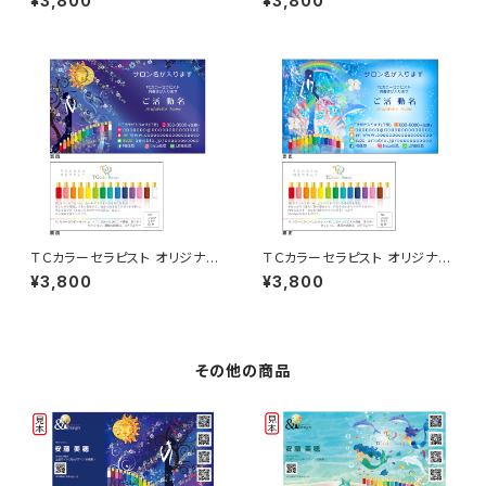
¥3,800
¥3,800
ＴＣカラーセラピスト オリジナル
ＴＣカラーセラピスト オリジナル
名刺 50枚
名刺 50枚
¥3,800
¥3,800
その他の商品