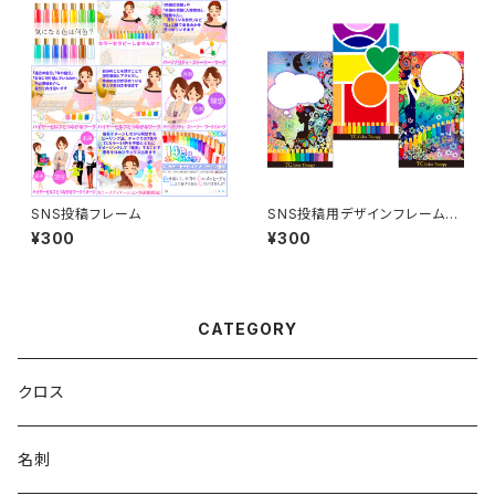
SNS投稿フレーム
SNS投稿用デザインフレーム～
おまけ色々～
¥300
¥300
CATEGORY
クロス
名刺