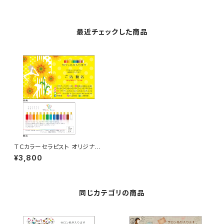
最近チェックした商品
ＴＣカラーセラピスト オリジナル
名刺 50枚
¥3,800
同じカテゴリの商品