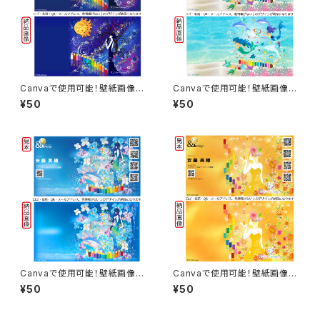
Canvaで使用可能！壁紙画像素
Canvaで使用可能！壁紙画像素
材 インディゴ
材 ターコイズ
¥50
¥50
Canvaで使用可能！壁紙画像素
Canvaで使用可能！壁紙画像素
材 ブルー
材 ゴールド
¥50
¥50