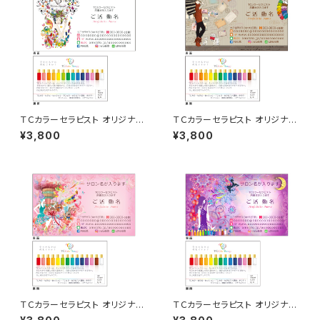
ＴＣカラーセラピスト オリジナル
ＴＣカラーセラピスト オリジナル
名刺 50枚
名刺 50枚
¥3,800
¥3,800
ＴＣカラーセラピスト オリジナル
ＴＣカラーセラピスト オリジナル
名刺 50枚
名刺 50枚