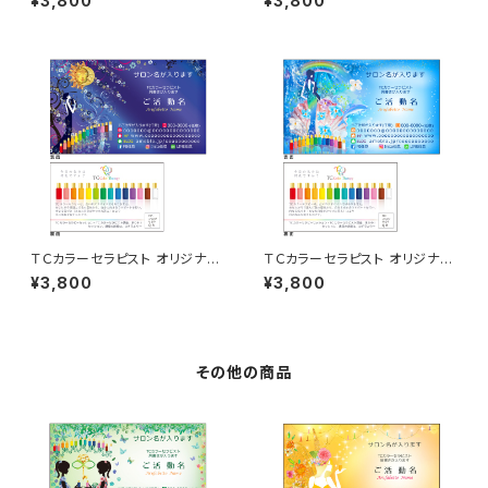
¥3,800
¥3,800
ＴＣカラーセラピスト オリジナル
ＴＣカラーセラピスト オリジナル
名刺 50枚
名刺 50枚
¥3,800
¥3,800
その他の商品