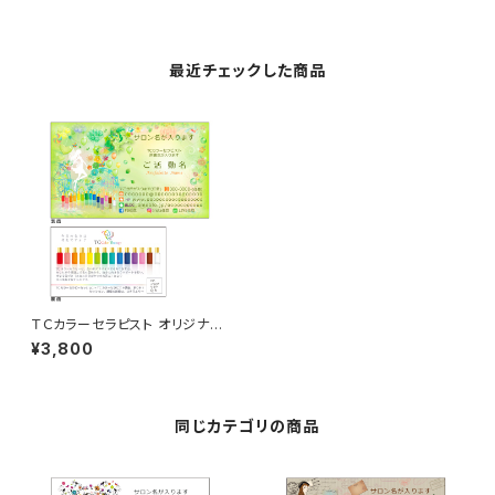
最近チェックした商品
ＴＣカラーセラピスト オリジナル
名刺 50枚
¥3,800
同じカテゴリの商品