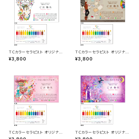
ＴＣカラーセラピスト オリジナル
ＴＣカラーセラピスト オリジナル
名刺 50枚
名刺 50枚
¥3,800
¥3,800
ＴＣカラーセラピスト オリジナル
ＴＣカラーセラピスト オリジナル
名刺 50枚
名刺 50枚