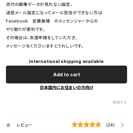
添付の画像データが見れない設定、
迷惑メール設定になってメール受信ができない方は
Facebook 安藤美穂 のメッセンジャーからの
やり取りが便利です。
その場合は、友達申請をしていただき、
メッセージをくださいますとうれしいです。
International shipping available
Add to cart
日本国内にお住まいの方向け
通報する
レビュー
(24)