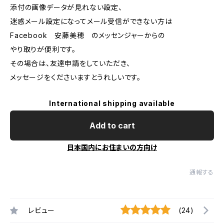
添付の画像データが見れない設定、
迷惑メール設定になってメール受信ができない方は
Facebook 安藤美穂 のメッセンジャーからの
やり取りが便利です。
その場合は、友達申請をしていただき、
メッセージをくださいますとうれしいです。
International shipping available
Add to cart
日本国内にお住まいの方向け
通報する
レビュー
(24)