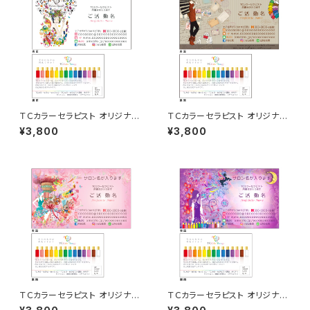
ＴＣカラーセラピスト オリジナル
ＴＣカラーセラピスト オリジナル
名刺 50枚
名刺 50枚
¥3,800
¥3,800
ＴＣカラーセラピスト オリジナル
ＴＣカラーセラピスト オリジナル
名刺 50枚
名刺 50枚