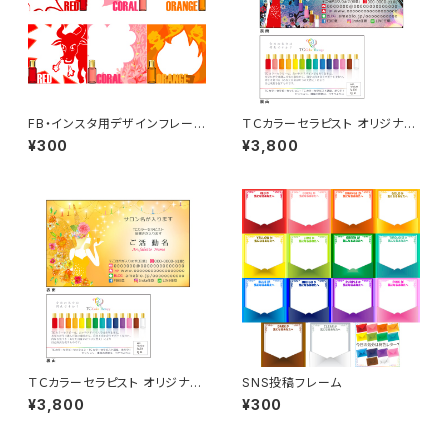
FB・インスタ用デザインフレーム
ＴＣカラーセラピスト オリジナル
吹き出しその他
名刺 50枚
¥300
¥3,800
ＴＣカラーセラピスト オリジナル
SNS投稿フレーム
名刺 50枚
¥3,800
¥300