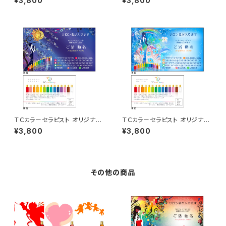
¥3,800
¥3,800
ＴＣカラーセラピスト オリジナル
ＴＣカラーセラピスト オリジナル
名刺 50枚
名刺 50枚
¥3,800
¥3,800
その他の商品