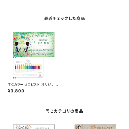
最近チェックした商品
ＴＣカラーセラピスト オリジナル
名刺 50枚
¥3,800
同じカテゴリの商品